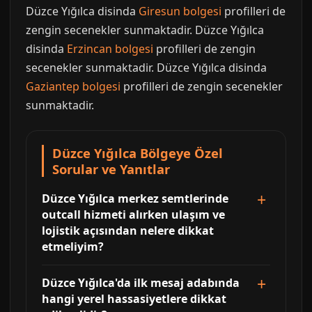
Düzce Yığılca disinda
Giresun bolgesi
profilleri de
zengin secenekler sunmaktadir. Düzce Yığılca
disinda
Erzincan bolgesi
profilleri de zengin
secenekler sunmaktadir. Düzce Yığılca disinda
Gaziantep bolgesi
profilleri de zengin secenekler
sunmaktadir.
Düzce Yığılca Bölgeye Özel
Sorular ve Yanıtlar
Düzce Yığılca merkez semtlerinde
outcall hizmeti alırken ulaşım ve
lojistik açısından nelere dikkat
etmeliyim?
Düzce Yığılca'da ilk mesaj adabında
hangi yerel hassasiyetlere dikkat