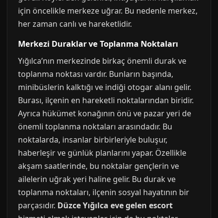
için öncelikle merkeze uğrar. Bu nedenle merkez,
her zaman canlı ve hareketlidir.
Merkezi Duraklar ve Toplanma Noktaları
Yığılca’nın merkezinde birkaç önemli durak ve
toplanma noktası vardır. Bunların başında,
minibüslerin kalktığı ve indiği otogar alanı gelir.
Burası, ilçenin en hareketli noktalarından biridir.
Ayrıca hükümet konağının önü ve pazar yeri de
önemli toplanma noktaları arasındadır. Bu
noktalarda, insanlar birbirleriyle buluşur,
haberleşir ve günlük planlarını yapar. Özellikle
akşam saatlerinde, bu noktalar gençlerin ve
ailelerin uğrak yeri haline gelir. Bu durak ve
toplanma noktaları, ilçenin sosyal hayatının bir
parçasıdır.
Düzce Yığılca eve gelen escort