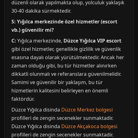
düzenli olarak yapılmakta olup, yolculuk yaklaşık
30-40 dakika sürmektedir.
S: Yığılca merkezinde özel hizmetler (escort
vb.) güvenilir mi?
C:
Yığılca merkezinde,
Düzce Yığılca VIP escort
gibi özel hizmetler, genellikle gizlilik ve güvenlik
esasına dayalı olarak yürütülmektedir. Ancak her
zaman olduğu gibi, bu tür hizmetler alınırken
dikkatli olunmalı ve referanslara güvenilmelidir.
Samimi ve güvenilir bir yaklaşım, bu tür
hizmetlerin kalitesini belirleyen en önemli
faktördür.
Düzce Yığılca disinda
Düzce Merkez bolgesi
profilleri de zengin secenekler sunmaktadir.
Düzce Yığılca disinda
Düzce Akçakoca bolgesi
profilleri de zengin secenekler sunmaktadir.