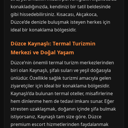
konakladığınızda, kendinizi bir tatil beldesinde
gibi hissedebilirsiniz. Kısacası, Akçakoca,
Düzce’de denizle buluşmak isteyen herkes için
ideal bir konaklama bölgesidir.
Düzce Kaynaşlı: Termal Turizmin
Merkezi ve Doğal Yaşam
Düzce’nin önemli termal turizm merkezlerinden
biri olan Kaynaşlı, şifalı suları ve yeşil doğasıyla
ünlüdür. Özellikle sağlık turizmi amacıyla gelen
ziyaretçiler için ideal bir konaklama bölgesidir.
Kaynaşlı’da bulunan termal oteller, misafirlerine
hem dinlenme hem de tedavi imkanı sunar. Eğer
stresten uzaklaşmak, doğanın içinde şifa bulmak
istiyorsanız, Kaynaşlı tam size göre. Düzce
premium escort hizmetlerinden faydalanmak