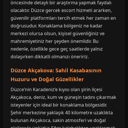
öncesinde detaylı bir araştırma yapmak faydalı
olacaktır. Düzce gercek escort hizmeti ararken,
güvenilir platformları tercih etmek her zaman en
doğrusudur. Konaklama bölgeniz ne kadar
merkezi olursa olsun, kişisel güvenliğiniz ve
mahremiyetiniz her şeyden önemlidir. Bu
nedenle, özellikle gece geç saatlerde yalnız
dolaşırken dikkatli olmanızı öneririz.
Düzce Akçakova: Sahil Kasabasının
Huzuru ve Doğal Güzellikler
Düzce’nin Karadeniz’e kıyısı olan şirin ilçesi
Akçakoca, deniz, kum ve güneşin tadını çıkarmak
isteyenler için ideal bir konaklama bölgesidir.
Şehir merkezine yaklaşık 40 kilometre uzaklıkta
bulunan Akçakoca, sakin atmosferi ve doğal