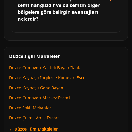
semt hangisidir ve bu semtin diğer
bölgelere göre belirgin avantajları
nelerdir?
Düzce İlgili Makaleler
Düzce Cumayeri Kaliteli Bayan Ilanlari
Düzce Kaynaşlı Ingilizce Konusan Escort
Düzce Kaynaşlı Genc Bayan
Düzce Cumayeri Merkez Escort
Düzce Sakli Mekanlar
Düzce Çilimli Anlik Escort
← Düzce Tüm Makaleler