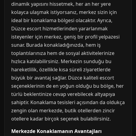
dinamik yapısını hissetmek, her an her yere
kolayca ulaşmak istiyorsanız, merkez sizin için
ideal bir konaklama bölgesi olacaktır. Ayrıca,
Düzce escort hizmetlerinden yararlanmak
isteyenler için merkez, geniş bir profil yelpazesi
sunar. Burada konakladığınızda, hem iş
toplantılarınıza hem de sosyal aktivitelerinize
hızlıca katılabilirsiniz. Merkezin sunduğu bu
hareketlilik, özellikle kısa süreli ziyaretlerde
büyük bir avantaj sağlar. Düzce kaliteli escort
seçeneklerinin de en yoğun olduğu bu bölge, her
türlü beklentinize cevap verebilecek altyapıya
sahiptir. Konaklama tesisleri açısından da oldukça
zengin olan merkezde, butik otellerden zincir
otellere kadar birçok seçenek bulabilirsiniz.
Merkezde Konaklamanın Avantajları