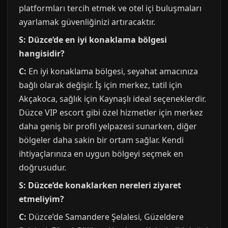
platformları tercih etmek ve otel içi buluşmaları
ayarlamak güvenliğinizi artıracaktır.
S: Düzce’de en iyi konaklama bölgesi
hangisidir?
C:
En iyi konaklama bölgesi, seyahat amacınıza
bağlı olarak değişir. İş için merkez, tatil için
Akçakoca, sağlık için Kaynaşlı ideal seçeneklerdir.
Düzce VIP escort gibi özel hizmetler için merkez
daha geniş bir profil yelpazesi sunarken, diğer
bölgeler daha sakin bir ortam sağlar. Kendi
ihtiyaçlarınıza en uygun bölgeyi seçmek en
doğrusudur.
S: Düzce’de konaklarken nereleri ziyaret
etmeliyim?
C:
Düzce’de Samandere Şelalesi, Güzeldere