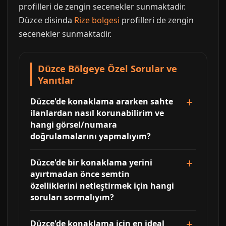
profilleri de zengin secenekler sunmaktadir.
Düzce disinda
Rize bolgesi
profilleri de zengin
secenekler sunmaktadir.
Düzce Bölgeye Özel Sorular ve
Yanıtlar
Düzce'de konaklama ararken sahte
ilanlardan nasıl korunabilirim ve
hangi görsel/numara
doğrulamalarını yapmalıyım?
Düzce'de bir konaklama yerini
ayırtmadan önce semtin
özelliklerini netleştirmek için hangi
soruları sormalıyım?
Düzce'de konaklama için en ideal