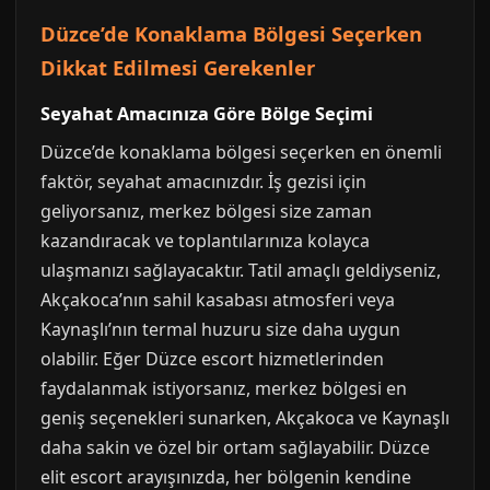
Düzce’de Konaklama Bölgesi Seçerken
Dikkat Edilmesi Gerekenler
Seyahat Amacınıza Göre Bölge Seçimi
Düzce’de konaklama bölgesi seçerken en önemli
faktör, seyahat amacınızdır. İş gezisi için
geliyorsanız, merkez bölgesi size zaman
kazandıracak ve toplantılarınıza kolayca
ulaşmanızı sağlayacaktır. Tatil amaçlı geldiyseniz,
Akçakoca’nın sahil kasabası atmosferi veya
Kaynaşlı’nın termal huzuru size daha uygun
olabilir. Eğer Düzce escort hizmetlerinden
faydalanmak istiyorsanız, merkez bölgesi en
geniş seçenekleri sunarken, Akçakoca ve Kaynaşlı
daha sakin ve özel bir ortam sağlayabilir. Düzce
elit escort arayışınızda, her bölgenin kendine