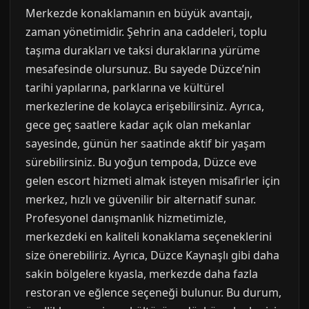
Merkezde konaklamanın en büyük avantajı,
zaman yönetimidir. Şehrin ana caddeleri, toplu
taşıma durakları ve taksi duraklarına yürüme
mesafesinde olursunuz. Bu sayede Düzce’nin
tarihi yapılarına, parklarına ve kültürel
merkezlerine de kolayca erişebilirsiniz. Ayrıca,
gece geç saatlere kadar açık olan mekanlar
sayesinde, günün her saatinde aktif bir yaşam
sürebilirsiniz. Bu yoğun tempoda, Düzce eve
gelen escort hizmeti almak isteyen misafirler için
merkez, hızlı ve güvenilir bir alternatif sunar.
Profesyonel danışmanlık hizmetimizle,
merkezdeki en kaliteli konaklama seçeneklerini
size önerebiliriz. Ayrıca, Düzce Kaynaşlı gibi daha
sakin bölgelere kıyasla, merkezde daha fazla
restoran ve eğlence seçeneği bulunur. Bu durum,