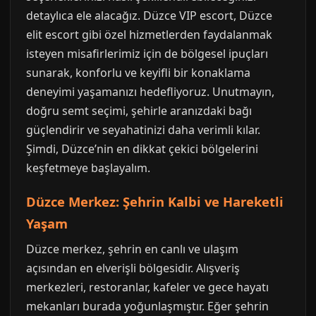
detaylıca ele alacağız. Düzce VIP escort, Düzce
elit escort gibi özel hizmetlerden faydalanmak
isteyen misafirlerimiz için de bölgesel ipuçları
sunarak, konforlu ve keyifli bir konaklama
deneyimi yaşamanızı hedefliyoruz. Unutmayın,
doğru semt seçimi, şehirle aranızdaki bağı
güçlendirir ve seyahatinizi daha verimli kılar.
Şimdi, Düzce’nin en dikkat çekici bölgelerini
keşfetmeye başlayalım.
Düzce Merkez: Şehrin Kalbi ve Hareketli
Yaşam
Düzce merkez, şehrin en canlı ve ulaşım
açısından en elverişli bölgesidir. Alışveriş
merkezleri, restoranlar, kafeler ve gece hayatı
mekanları burada yoğunlaşmıştır. Eğer şehrin