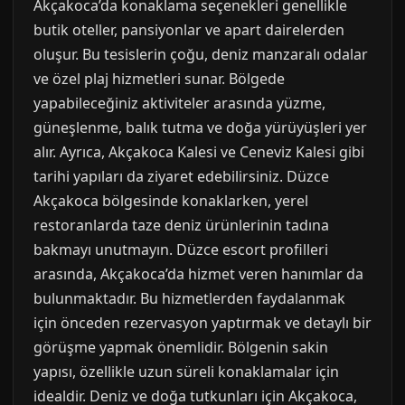
Akçakoca’da konaklama seçenekleri genellikle
butik oteller, pansiyonlar ve apart dairelerden
oluşur. Bu tesislerin çoğu, deniz manzaralı odalar
ve özel plaj hizmetleri sunar. Bölgede
yapabileceğiniz aktiviteler arasında yüzme,
güneşlenme, balık tutma ve doğa yürüyüşleri yer
alır. Ayrıca, Akçakoca Kalesi ve Ceneviz Kalesi gibi
tarihi yapıları da ziyaret edebilirsiniz. Düzce
Akçakoca bölgesinde konaklarken, yerel
restoranlarda taze deniz ürünlerinin tadına
bakmayı unutmayın. Düzce escort profilleri
arasında, Akçakoca’da hizmet veren hanımlar da
bulunmaktadır. Bu hizmetlerden faydalanmak
için önceden rezervasyon yaptırmak ve detaylı bir
görüşme yapmak önemlidir. Bölgenin sakin
yapısı, özellikle uzun süreli konaklamalar için
idealdir. Deniz ve doğa tutkunları için Akçakoca,