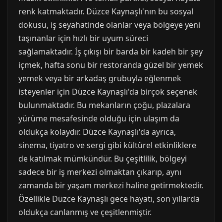
renk katmaktadır. Düzce Kaynaşlı'nın bu sosyal
dokusu, iş seyahatinde olanlar veya bölgeye yeni
taşınanlar için hızlı bir uyum süreci
sağlamaktadır. İş çıkışı bir barda bir kadeh bir şey
içmek, hafta sonu bir restoranda güzel bir yemek
yemek veya bir arkadaş grubuyla eğlenmek
isteyenler için Düzce Kaynaşlı'da birçok seçenek
bulunmaktadır. Bu mekanların çoğu, plazalara
yürüme mesafesinde olduğu için ulaşım da
oldukça kolaydır. Düzce Kaynaşlı'da ayrıca,
sinema, tiyatro ve sergi gibi kültürel etkinliklere
de katılmak mümkündür. Bu çeşitlilik, bölgeyi
sadece bir iş merkezi olmaktan çıkarıp, aynı
zamanda bir yaşam merkezi haline getirmektedir.
Özellikle Düzce Kaynaşlı gece hayatı, son yıllarda
oldukça canlanmış ve çeşitlenmiştir.