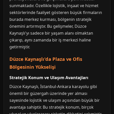
sunmaktadır. Özellikle lojistik, inşaat ve hizmet
sektörlerinde faaliyet gösteren büyük firmaların
burada merkez kurması, bölgenin stratejik
önemini artırmıştır. Bu gelişmeler, Düzce
Kaynaşlı'yı sadece bir yaşam alanı olmaktan
çıkarıp, aynı zamanda bir iş merkezi haline
getirmiştir.
Düzce Kaynaşlı'da Plaza ve Ofis
Bölgesinin Yükselişi
Stratejik Konum ve Ulaşım Avantajları
Düzce Kaynaşlı, İstanbul-Ankara karayolu gibi
önemli bir güzergah üzerinde yer alması
sayesinde lojistik ve ulaşım açısından büyük bir
avantaja sahiptir. Bu stratejik konum, birçok