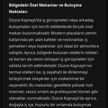
Bölgedeki Özel Mekanlar ve Buluşma
Noktaları
Düzce Kaynaşlı'da iş görüşmeleri veya arkadaş
buluşmaları için tercih edilebilecek birçok özel
mekan bulunmaktadır. Modern plazaların zemin
katlarında yer alan kafeler ve restoranlar, iş
yemekleri veya toplantılar için ideal bir atmosfere
sahiptir. Ayrıca, bölgede bulunan otellerin lobileri
ve barları da resmi olmayan iş görüşmeleri için
sıklıkla tercih edilmektedir. Düzce Kaynaşlı'nın
termal otelleri ise, iş seyahati ile dinlenmeyi
birleştirmek isteyenler için mükemmel bir
seçenektir. Bu mekanlar, genellikle yüksek hızlı
internet, sessiz ortam ve profesyonel hizmet gibi
olanaklar sunmaktadır. Düzce Kaynaşlı'da ayrıca,
doğayla iç içe, huzurlu bir ortamda buluşmak