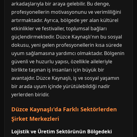
arkadaşlarıyla bir araya gelebilir. Bu denge,
profesyonellerin motivasyonunu ve verimliliğini
artırmaktadır. Ayrıca, bölgede yer alan kültürel
etkinlikler ve festivaller, toplumsal bağları
güçlendirmektedir. Düzce Kaynaşlı'nın bu sosyal
dokusu, yeni gelen profesyonellerin kısa sürede
uyum sağlamasına yardımcı olmaktadır. Bölgenin
güvenli ve huzurlu yapısı, özellikle aileleriyle
birlikte taşınan iş insanları için büyük bir
avantajdır. Düzce Kaynaşlı, iş ve sosyal yaşamın
bir arada uyum içinde yürütülebildiği nadir
yerlerden biridir.
Düzce Kaynaşlı'da Farklı Sektörlerden
Şirket Merkezleri
Lojistik ve Üretim Sektörünün Bölgedeki