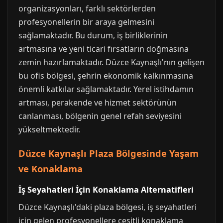
organizasyonları, farklı sektörlerden
profesyonellerin bir araya gelmesini
sağlamaktadır. Bu durum, iş birliklerinin
artmasına ve yeni ticari fırsatların doğmasına
zemin hazırlamaktadır. Düzce Kaynaşlı'nın gelişen
bu ofis bölgesi, şehrin ekonomik kalkınmasına
önemli katkılar sağlamaktadır. Yerel istihdamın
artması, perakende ve hizmet sektörünün
canlanması, bölgenin genel refah seviyesini
yükseltmektedir.
Düzce Kaynaşlı Plaza Bölgesinde Yaşam
ve Konaklama
İş Seyahatleri İçin Konaklama Alternatifleri
Düzce Kaynaşlı'daki plaza bölgesi, iş seyahatleri
için gelen profesyonellere çeşitli konaklama