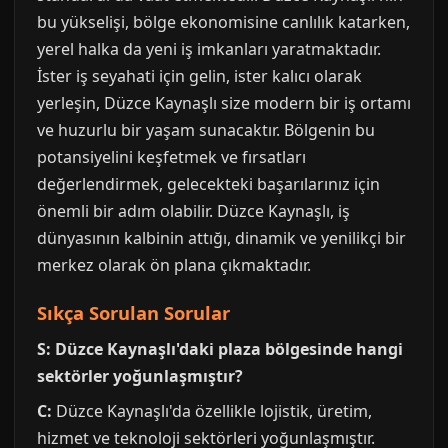
bu yükselişi, bölge ekonomisine canlılık katarken,
yerel halka da yeni iş imkanları yaratmaktadır.
İster iş seyahati için gelin, ister kalıcı olarak
yerleşin, Düzce Kaynaşlı size modern bir iş ortamı
ve huzurlu bir yaşam sunacaktır. Bölgenin bu
potansiyelini keşfetmek ve fırsatları
değerlendirmek, gelecekteki başarılarınız için
önemli bir adım olabilir. Düzce Kaynaşlı, iş
dünyasının kalbinin attığı, dinamik ve yenilikçi bir
merkez olarak ön plana çıkmaktadır.
Sıkça Sorulan Sorular
S: Düzce Kaynaşlı'daki plaza bölgesinde hangi
sektörler yoğunlaşmıştır?
C:
Düzce Kaynaşlı'da özellikle lojistik, üretim,
hizmet ve teknoloji sektörleri yoğunlaşmıştır.