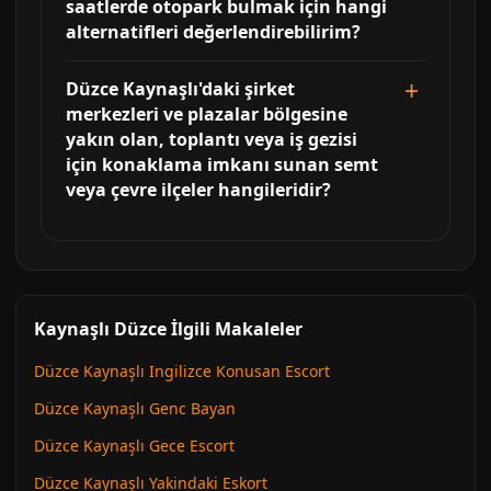
saatlerde otopark bulmak için hangi
alternatifleri değerlendirebilirim?
Düzce Kaynaşlı'daki şirket
merkezleri ve plazalar bölgesine
yakın olan, toplantı veya iş gezisi
için konaklama imkanı sunan semt
veya çevre ilçeler hangileridir?
Kaynaşlı Düzce İlgili Makaleler
Düzce Kaynaşlı Ingilizce Konusan Escort
Düzce Kaynaşlı Genc Bayan
Düzce Kaynaşlı Gece Escort
Düzce Kaynaşlı Yakindaki Eskort