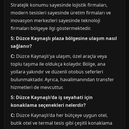
Stratejik konumu sayesinde lojistik firmaları,
modern tesisleri sayesinde üretim firmaları ve
inovasyon merkezleri sayesinde teknoloji
firmaları bölgeye ilgi göstermektedir.
S: Düzce Kaynaşlı plaza bölgesine ulaşım nasıl
sağlanır?
C:
Düzce Kaynaşlı'ya ulaşım, özel araçla veya
toplu taşıma ile oldukça kolaydır. Bölge, ana
yollara yakındır ve düzenli otobüs seferleri
bulunmaktadır. Ayrıca, havalimanından transfer
hizmetleri de mevcuttur.
S: Düzce Kaynaşlı'da iş seyahati için
konaklama seçenekleri nelerdir?
C:
Düzce Kaynaşlı'da her bütçeye uygun otel,
butik otel ve termal tesis gibi çeşitli konaklama