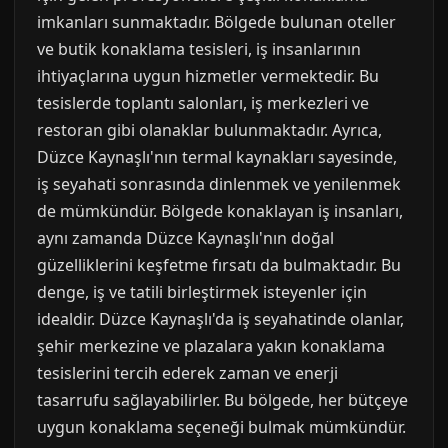
imkanları sunmaktadır. Bölgede bulunan oteller
ve butik konaklama tesisleri, iş insanlarının
ihtiyaçlarına uygun hizmetler vermektedir. Bu
tesislerde toplantı salonları, iş merkezleri ve
restoran gibi olanaklar bulunmaktadır. Ayrıca,
Düzce Kaynaşlı'nın termal kaynakları sayesinde,
iş seyahati sonrasında dinlenmek ve yenilenmek
de mümkündür. Bölgede konaklayan iş insanları,
aynı zamanda Düzce Kaynaşlı'nın doğal
güzelliklerini keşfetme fırsatı da bulmaktadır. Bu
denge, iş ve tatili birleştirmek isteyenler için
idealdir. Düzce Kaynaşlı'da iş seyahatinde olanlar,
şehir merkezine ve plazalara yakın konaklama
tesislerini tercih ederek zaman ve enerji
tasarrufu sağlayabilirler. Bu bölgede, her bütçeye
uygun konaklama seçeneği bulmak mümkündür.