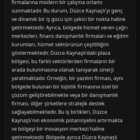
firmalarına modern bir çalışma ortamı
sunmaktadır. Bu durum, Düzce Kaynaşlı'yı genç
ve dinamik bir iş gücü için çekici bir nokta haline
getirmektedir. Ayrıca, bölgede hizmet veren çağrı
merkezleri, finans danışmanlık firmaları ve eğitim
kurumları, hizmet sektörünün çeşitliliğini
göstermektedir. Düzce Kaynaşlı'daki plaza
bölgesi, bu farklı sektörlerden firmaların bir
arada bulunmasına olanak tanıyarak sinerji
yaratmaktadır. Örneğin, bir yazılım firması, aynı
bölgede bulunan bir lojistik firmasına özel bir
çözüm geliştirebilmekte veya bir danışmanlık
firması, diğer şirketlere stratejik destek
sağlayabilmektedir. Bu iş birlikleri, Düzce
Kaynaşlı'nın ekonomik potansiyelini artırmakta
ve bölgeyi bir inovasyon merkezi haline
getirmektedir. Bölgede ayrıca Düzce Kaynaşlı