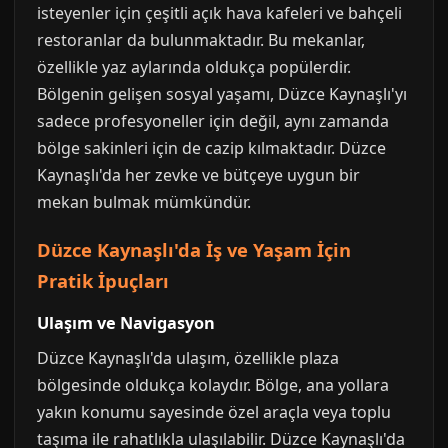
isteyenler için çeşitli açık hava kafeleri ve bahçeli
restoranlar da bulunmaktadır. Bu mekanlar,
özellikle yaz aylarında oldukça popülerdir.
Bölgenin gelişen sosyal yaşamı, Düzce Kaynaşlı'yı
sadece profesyoneller için değil, aynı zamanda
bölge sakinleri için de cazip kılmaktadır. Düzce
Kaynaşlı'da her zevke ve bütçeye uygun bir
mekan bulmak mümkündür.
Düzce Kaynaşlı'da İş ve Yaşam İçin
Pratik İpuçları
Ulaşım ve Navigasyon
Düzce Kaynaşlı'da ulaşım, özellikle plaza
bölgesinde oldukça kolaydır. Bölge, ana yollara
yakın konumu sayesinde özel araçla veya toplu
taşıma ile rahatlıkla ulaşılabilir. Düzce Kaynaşlı'da