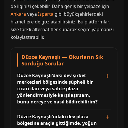
de ilginizi çekebilir. Daha geniş bir yelpaze için
Ankara
veya
Isparta
gibi büyükşehirlerdeki
hizmetlere de göz atabilirsiniz. Bu platformlar,
size farklı alternatifler sunarak seçim yapmanızı
kolaylaştırabilir.
Düzce Kaynaşlı — Okurların Sık
Sorduğu Sorular
Düzce Kaynaşlı'daki dev şirket
merkezleri bölgesinde şüpheli bir
ticari ilan veya sahte plaza
yönlendirmesiyle karşılaşırsam,
bunu nereye ve nasıl bildirebilirim?
Düzce Kaynaşlı'ndaki dev plaza
bölgesine araçla gittiğimde, yoğun