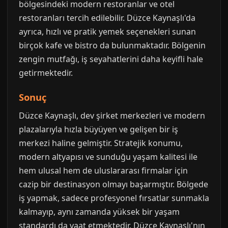
bölgesindeki modern restoranlar ve otel
restoranları tercih edilebilir. Düzce Kaynaşlı'da
ayrıca, hızlı ve pratik yemek seçenekleri sunan
birçok kafe ve bistro da bulunmaktadır. Bölgenin
zengin mutfağı, iş seyahatlerini daha keyifli hale
getirmektedir.
Sonuç
Düzce Kaynaşlı, dev şirket merkezleri ve modern
plazalarıyla hızla büyüyen ve gelişen bir iş
merkezi haline gelmiştir. Stratejik konumu,
modern altyapısı ve sunduğu yaşam kalitesi ile
hem ulusal hem de uluslararası firmalar için
cazip bir destinasyon olmayı başarmıştır. Bölgede
iş yapmak, sadece profesyonel fırsatlar sunmakla
kalmayıp, aynı zamanda yüksek bir yaşam
standardı da vaat etmektedir. Düzce Kaynaşlı'nın