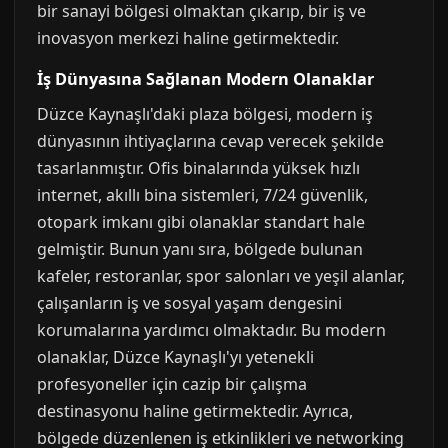
bir sanayi bölgesi olmaktan çıkarıp, bir iş ve
inovasyon merkezi haline getirmektedir.
İş Dünyasına Sağlanan Modern Olanaklar
Düzce Kaynaşlı'daki plaza bölgesi, modern iş
dünyasının ihtiyaçlarına cevap verecek şekilde
tasarlanmıştır. Ofis binalarında yüksek hızlı
internet, akıllı bina sistemleri, 7/24 güvenlik,
otopark imkanı gibi olanaklar standart hale
gelmiştir. Bunun yanı sıra, bölgede bulunan
kafeler, restoranlar, spor salonları ve yeşil alanlar,
çalışanların iş ve sosyal yaşam dengesini
korumalarına yardımcı olmaktadır. Bu modern
olanaklar, Düzce Kaynaşlı'yı yetenekli
profesyoneller için cazip bir çalışma
destinasyonu haline getirmektedir. Ayrıca,
bölgede düzenlenen iş etkinlikleri ve networking