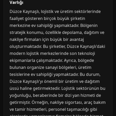
Varlığı
Düzce Kaynaşlı, lojistik ve üretim sektörlerinde
faaliyet gösteren birçok büyük şirketin
merkezine ev sahipliği yapmaktadır. Bölgenin
stratejik konumu, özellikle depolama, dağıtım ve
nakliye firmaları için büyük bir avantaj
oluşturmaktadır. Bu şirketler, Düzce Kaynaşlı'daki
modern lojistik merkezlerinde son teknoloji
ekipmanlarla çalışmaktadır. Ayrıca, bölgede
bulunan organize sanayi bölgeleri, üretim
tesislerine ev sahipliği yapmaktadır. Bu durum,
Düzce Kaynaşlı'yı önemli bir üretim ve dağıtım
üssü haline getirmektedir. Lojistik sektörünün bu
yoğunluğu, beraberinde bir dizi yan hizmeti de
getirmiştir. Örneğin, nakliye sigortası, araç bakım
ve tamir hizmetleri, personel taşımacılığı gibi