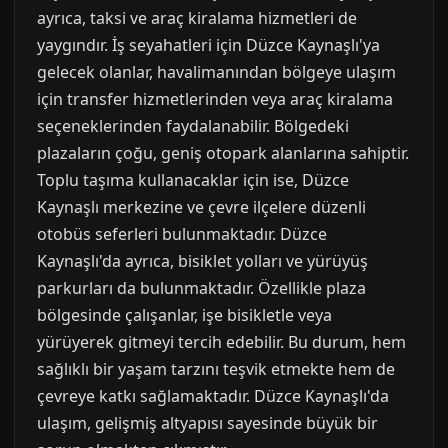
ayrıca, taksi ve araç kiralama hizmetleri de
yaygındır. İş seyahatleri için Düzce Kaynaşlı'ya
gelecek olanlar, havalimanından bölgeye ulaşım
için transfer hizmetlerinden veya araç kiralama
seçeneklerinden faydalanabilir. Bölgedeki
plazaların çoğu, geniş otopark alanlarına sahiptir.
Toplu taşıma kullanacaklar için ise, Düzce
Kaynaşlı merkezine ve çevre ilçelere düzenli
otobüs seferleri bulunmaktadır. Düzce
Kaynaşlı'da ayrıca, bisiklet yolları ve yürüyüş
parkurları da bulunmaktadır. Özellikle plaza
bölgesinde çalışanlar, işe bisikletle veya
yürüyerek gitmeyi tercih edebilir. Bu durum, hem
sağlıklı bir yaşam tarzını teşvik etmekte hem de
çevreye katkı sağlamaktadır. Düzce Kaynaşlı'da
ulaşım, gelişmiş altyapısı sayesinde büyük bir