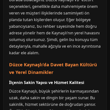
seçenekleri, genellikle daha mahremiyete önem
veren ve müşteri ilişkilerinde samimiyeti ön
planda tutan kişilerden oluşur. Eğer bölgeye
yabancıysanız, bu rehber sayesinde hem doğru
adrese yönelir hem de Kaynaşlı’nın yerel havasını
solumuş olursunuz. Şimdi, gelin bu konuyu tüm
detaylarıyla, mahalle ağzıyla ve en ince ayrıntısına
kadar ele alalım.
Düzce Kaynaşlı’da Davet Bayan Kültürü
ve Yerel Dinamikler
İlçenin Sakin Yapısı ve Hizmet Kalitesi
Düzce Kaynaşlı, büyük şehirlerin karmaşasından
uzak, daha sakin ve dingin bir yaşam sunar. Bu
sakinlik, hizmet sektörüne de doğrudan yansır.