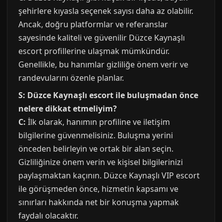
şehirlere kıyasla seçenek sayısı daha az olabilir.
Ancak, doğru platformlar ve referanslar
sayesinde kaliteli ve güvenilir Düzce Kaynaşlı
escort profillerine ulaşmak mümkündür.
Genellikle, bu hanımlar gizliliğe önem verir ve
randevularını özenle planlar.
S: Düzce Kaynaşlı escort ile buluşmadan önce
nelere dikkat etmeliyim?
C:
İlk olarak, hanımın profiline ve iletişim
bilgilerine güvenmelisiniz. Buluşma yerini
önceden belirleyin ve ortak bir alan seçin.
Gizliliğinize önem verin ve kişisel bilgilerinizi
paylaşmaktan kaçının. Düzce Kaynaşlı VIP escort
ile görüşmeden önce, hizmetin kapsamı ve
sınırları hakkında net bir konuşma yapmak
faydalı olacaktır.