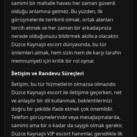
samimi bir mahalle havası her zaman güvenli
olduğu anlamına gelmez. Bu yüzden, ilk
görüşmelerde temkinli olmak, ortak alanları
tercih etmek ve her zaman bir arkadaşınıza
nerede olduğunuzu bildirmek akıllıca olacaktır.
Düzce Kaynaşlı escort dünyasında, bu tür
önlemleri almak, hem sizin hem de karşı tarafın
memnuniyeti için kritik bir rol oynar.
İletişim ve Randevu Süreçleri
İletişim, bu tür hizmetlerin olmazsa olmazıdır.
Düzce Kaynaşlı escort ile iletişime geçerken, net
ve anlaşılır bir dil kullanmak, beklentilerinizi
doğru bir şekilde ifade etmek çok önemlidir.
Telefon görüşmelerinde veya mesajlaşmalarda,
samimi ama bir o kadar da saygılı olmak gerekir.
Düzce Kaynaşlı VIP escort hanımlar, genellikle ilk