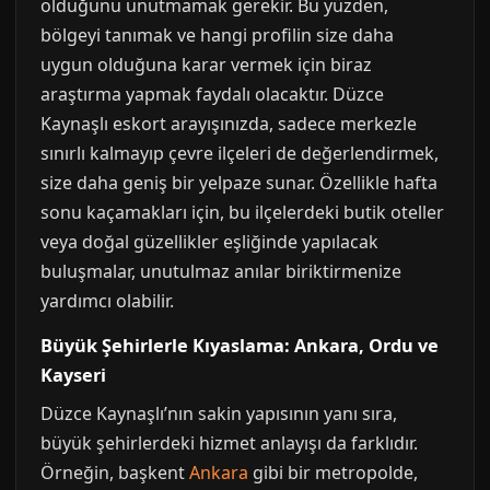
olduğunu unutmamak gerekir. Bu yüzden,
bölgeyi tanımak ve hangi profilin size daha
uygun olduğuna karar vermek için biraz
araştırma yapmak faydalı olacaktır. Düzce
Kaynaşlı eskort arayışınızda, sadece merkezle
sınırlı kalmayıp çevre ilçeleri de değerlendirmek,
size daha geniş bir yelpaze sunar. Özellikle hafta
sonu kaçamakları için, bu ilçelerdeki butik oteller
veya doğal güzellikler eşliğinde yapılacak
buluşmalar, unutulmaz anılar biriktirmenize
yardımcı olabilir.
Büyük Şehirlerle Kıyaslama: Ankara, Ordu ve
Kayseri
Düzce Kaynaşlı’nın sakin yapısının yanı sıra,
büyük şehirlerdeki hizmet anlayışı da farklıdır.
Örneğin, başkent
Ankara
gibi bir metropolde,