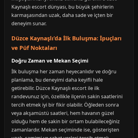
Kaynaşlı escort dünyası, bu büyük şehirlerin
karmaşasından uzak, daha sade ve içten bir
deneyim sunar.
Düzce Kaynaşlı’da İlk Buluşma: İpuçları
ve Püf Noktaları
Doğru Zaman ve Mekan Seçimi
İlk buluşma her zaman heyecanlıdır ve doğru
planlama, bu deneyimi daha keyifli hale
getirebilir. Düzce Kaynaşlı escort ile ilk
randevunuz için, özellikle ilçenin sakin saatlerini
tercih etmek iyi bir fikir olabilir. Öğleden sonra
veya akşamüstü saatleri, hem havanın güzel
olduğu hem de sakin bir ortam bulabileceğiniz
zamanlardır. Mekan seçiminde ise, gösterişten