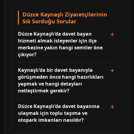
Düzce Kaynaşlı Ziyaretçilerinin
Sık Sorduğu Sorular
Düzce Kaynaşlı'da davet bayan
hizmeti almak isteyenler için ilçe
merkezine yakın hangi semtler öne
çıkıyor?
Kaynaşlı'da bir davet bayanıyla
görüşmeden önce hangi hazırlıkları
yapmak ve hangi detayları
netleştirmek gerekir?
Düzce Kaynaşlı'da davet bayanına
ulaşmak için toplu taşıma ve
otopark imkanları nasıldır?