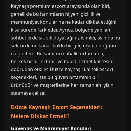
Kaynaşlı premium escort arayışında olan biri,
genellikle bu hanımların hijyen, gizlilik ve
memnuniyet konularına ne kadar dikkat ettiğini
kısa sürede fark eder. Ayrıca, bölgede yapılan
sohbetlerde sık sık duyacağınız isimler, aslında bu
sektörde ne kadar köklü bir geçmişin olduğunu
da gösterir. Bu samimi mahalle ortamında,
herkes birbirini tanır ve bu da hizmet kalitesini
doğrudan etkiler. Düzce Kaynaşlı kaliteli escort
seçenekleri, işte bu güven ortamının bir
ürünüdür ve müşterilerine her zaman en iyisini
sunmaya çalışır.
Düzce Kaynaşlı Escort Seçenekleri:
Nelere Dikkat Etmeli?
Güvenlik ve Mahremiyet Konuları