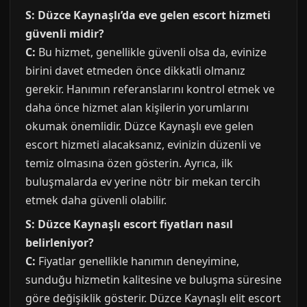
S: Düzce Kaynaşlı’da eve gelen escort hizmeti
güvenli midir?
C:
Bu hizmet, genellikle güvenli olsa da, evinize
birini davet etmeden önce dikkatli olmanız
gerekir. Hanımın referanslarını kontrol etmek ve
daha önce hizmet alan kişilerin yorumlarını
okumak önemlidir. Düzce Kaynaşlı eve gelen
escort hizmeti alacaksanız, evinizin düzenli ve
temiz olmasına özen gösterin. Ayrıca, ilk
buluşmalarda ev yerine nötr bir mekan tercih
etmek daha güvenli olabilir.
S: Düzce Kaynaşlı escort fiyatları nasıl
belirleniyor?
C:
Fiyatlar genellikle hanımın deneyimine,
sunduğu hizmetin kalitesine ve buluşma süresine
göre değişiklik gösterir. Düzce Kaynaşlı elit escort