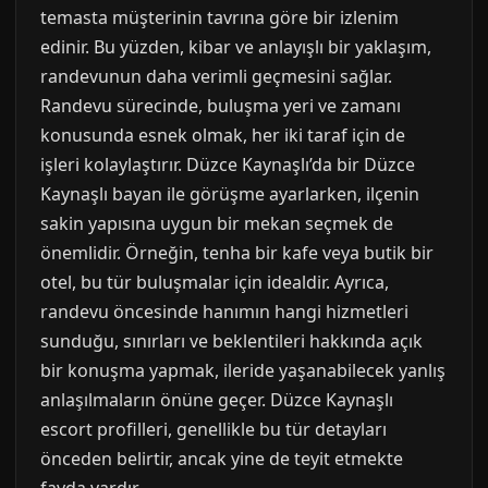
temasta müşterinin tavrına göre bir izlenim
edinir. Bu yüzden, kibar ve anlayışlı bir yaklaşım,
randevunun daha verimli geçmesini sağlar.
Randevu sürecinde, buluşma yeri ve zamanı
konusunda esnek olmak, her iki taraf için de
işleri kolaylaştırır. Düzce Kaynaşlı’da bir Düzce
Kaynaşlı bayan ile görüşme ayarlarken, ilçenin
sakin yapısına uygun bir mekan seçmek de
önemlidir. Örneğin, tenha bir kafe veya butik bir
otel, bu tür buluşmalar için idealdir. Ayrıca,
randevu öncesinde hanımın hangi hizmetleri
sunduğu, sınırları ve beklentileri hakkında açık
bir konuşma yapmak, ileride yaşanabilecek yanlış
anlaşılmaların önüne geçer. Düzce Kaynaşlı
escort profilleri, genellikle bu tür detayları
önceden belirtir, ancak yine de teyit etmekte