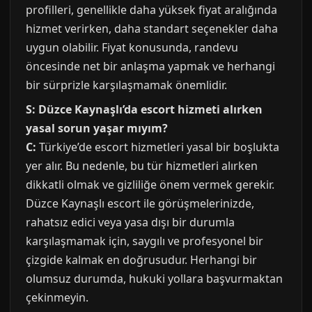
profilleri, genellikle daha yüksek fiyat aralığında
hizmet verirken, daha standart seçenekler daha
uygun olabilir. Fiyat konusunda, randevu
öncesinde net bir anlaşma yapmak ve herhangi
bir sürprizle karşılaşmamak önemlidir.
S: Düzce Kaynaşlı’da escort hizmeti alırken
yasal sorun yaşar mıyım?
C:
Türkiye’de escort hizmetleri yasal bir boşlukta
yer alır. Bu nedenle, bu tür hizmetleri alırken
dikkatli olmak ve gizliliğe önem vermek gerekir.
Düzce Kaynaşlı escort ile görüşmelerinizde,
rahatsız edici veya yasa dışı bir durumla
karşılaşmamak için, saygılı ve profesyonel bir
çizgide kalmak en doğrusudur. Herhangi bir
olumsuz durumda, hukuki yollara başvurmaktan
çekinmeyin.