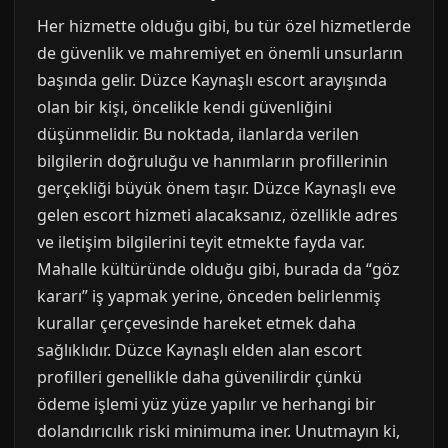
Her hizmette olduğu gibi, bu tür özel hizmetlerde
de güvenlik ve mahremiyet en önemli unsurların
başında gelir. Düzce Kaynaşlı escort arayışında
olan bir kişi, öncelikle kendi güvenliğini
düşünmelidir. Bu noktada, ilanlarda verilen
bilgilerin doğruluğu ve hanımların profillerinin
gerçekliği büyük önem taşır. Düzce Kaynaşlı eve
gelen escort hizmeti alacaksanız, özellikle adres
ve iletişim bilgilerini teyit etmekte fayda var.
Mahalle kültüründe olduğu gibi, burada da “göz
kararı” iş yapmak yerine, önceden belirlenmiş
kurallar çerçevesinde hareket etmek daha
sağlıklıdır. Düzce Kaynaşlı elden alan escort
profilleri genellikle daha güvenilirdir çünkü
ödeme işlemi yüz yüze yapılır ve herhangi bir
dolandırıcılık riski minimuma iner. Unutmayın ki,