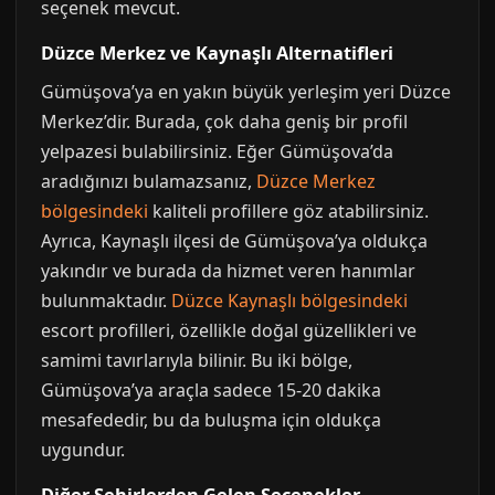
seçenek mevcut.
Düzce Merkez ve Kaynaşlı Alternatifleri
Gümüşova’ya en yakın büyük yerleşim yeri Düzce
Merkez’dir. Burada, çok daha geniş bir profil
yelpazesi bulabilirsiniz. Eğer Gümüşova’da
aradığınızı bulamazsanız,
Düzce Merkez
bölgesindeki
kaliteli profillere göz atabilirsiniz.
Ayrıca, Kaynaşlı ilçesi de Gümüşova’ya oldukça
yakındır ve burada da hizmet veren hanımlar
bulunmaktadır.
Düzce Kaynaşlı bölgesindeki
escort profilleri, özellikle doğal güzellikleri ve
samimi tavırlarıyla bilinir. Bu iki bölge,
Gümüşova’ya araçla sadece 15-20 dakika
mesafededir, bu da buluşma için oldukça
uygundur.