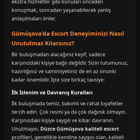
ekstra hizmetler gibi konuları önceden
konuşmak, sonradan yaşanabilecek yanlış
anlaşılmaları önler.
Gümüşova’da Escort Deneyiminizi Nasıl
Unutulmaz Kılarsınız?
Bir buluşmadan alacağınız keyif, sadece
karşınızdaki kişiye bağlı değildir. Sizin tutumunuz,
hazırlığınız ve samimiyetiniz de en az onunki
kadar önemlidir. İşte size birkaç tavsiye:
İlk İzlenim ve Davranış Kuralları
İlk buluşmada temiz, bakımlı ve rahat kıyafetler
tercih edin. Çok resmi ya da çok dağınık olmayın.
Karşınızdaki kişiye saygılı ve kibar davranın.
Unutmayın,
Düzce Gümüşova kaliteli escort
profilleri, genellikle kendine saygısı olan, kaliteli