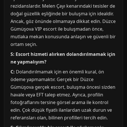
rezidanslardır. Melen Çayı kenarındaki tesisler de
doğal güzellik eşliğinde bir buluşma için idealdir.
Ancak, göz önünde olmamaya dikkat edin. Düzce
Gümüşova VIP escort ile buluşmadan önce,
mutlaka mekan konusunda anlaşın ve güvenli bir
ortam seçin.
S: Escort hizmeti alırken dolandırılmamak için
ne yapmalıyım?
C:
Dolandırılmamak için en önemli kural, ön
ödeme yapmamaktır. Gerçek bir Düzce
Gümüşova gerçek escort, buluşma öncesi sizden
havale veya EFT talep etmez. Ayrıca, profilin
fotoğraflarını tersine görsel arama ile kontrol
edin. Çok düşük fiyatlı ilanlardan uzak durun ve
referansları olan, bilinen profilleri tercih edin.