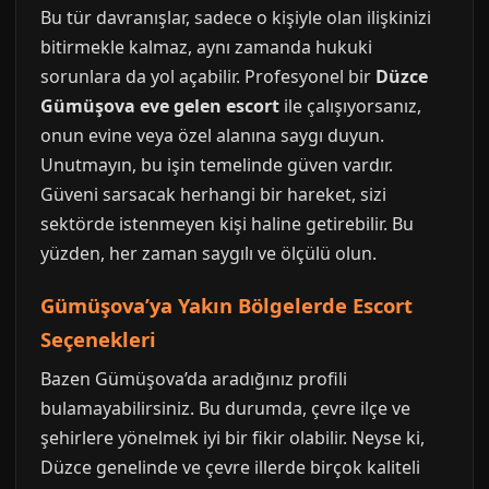
Bu tür davranışlar, sadece o kişiyle olan ilişkinizi
bitirmekle kalmaz, aynı zamanda hukuki
sorunlara da yol açabilir. Profesyonel bir
Düzce
Gümüşova eve gelen escort
ile çalışıyorsanız,
onun evine veya özel alanına saygı duyun.
Unutmayın, bu işin temelinde güven vardır.
Güveni sarsacak herhangi bir hareket, sizi
sektörde istenmeyen kişi haline getirebilir. Bu
yüzden, her zaman saygılı ve ölçülü olun.
Gümüşova’ya Yakın Bölgelerde Escort
Seçenekleri
Bazen Gümüşova’da aradığınız profili
bulamayabilirsiniz. Bu durumda, çevre ilçe ve
şehirlere yönelmek iyi bir fikir olabilir. Neyse ki,
Düzce genelinde ve çevre illerde birçok kaliteli