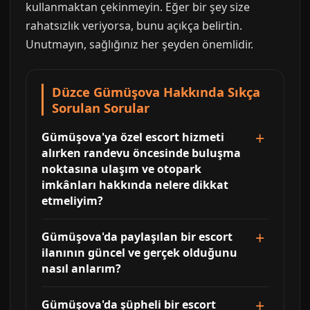
kullanmaktan çekinmeyin. Eğer bir şey size
rahatsızlık veriyorsa, bunu açıkça belirtin.
Unutmayın, sağlığınız her şeyden önemlidir.
Düzce Gümüşova Hakkında Sıkça
Sorulan Sorular
Gümüşova'ya özel escort hizmeti
alırken randevu öncesinde buluşma
noktasına ulaşım ve otopark
imkânları hakkında nelere dikkat
etmeliyim?
Gümüşova'da paylaşılan bir escort
ilanının güncel ve gerçek olduğunu
nasıl anlarım?
Gümüşova'da şüpheli bir escort