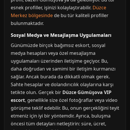
esnek profiller, işinizi kolaylaştırabilir.
Düzce
Merkez bölgesinde
de bu tür kaliteli profiller
bulunmaktadır.
Sosyal Medya ve Mesajlaşma Uygulamaları
Günümüzde birçok bağımsız eskort, sosyal
medya hesapları veya özel mesajlaşma
uygulamaları üzerinden iletişime geçiyor. Bu,
daha doğrudan ve samimi bir iletişim kurmanızı
sağlar. Ancak burada da dikkatli olmak gerek.
Sahte hesaplar ve dolandırıcılık olaylarına karşı
tetikte olun. Gerçek bir
Düzce Gümüşova VIP
escort
, genellikle size özel fotoğraflar veya video
görüşme teklif edebilir. Bu, onun gerçekliğini teyit
etmeniz için iyi bir yöntemdir. Ayrıca, buluşma
öncesi tüm detayları netleştirin: süre, ücret,