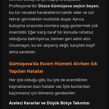
Profesyonel bir
Düzce Gümüşova seçkin bayan
,
bu tür nezaket hareketlerini takdir eder ve sizi
tekrar görmekten mutluluk duyar. Ayrıca,
buluşma sırasında sınırlara saygı göstermek çok
önemlidir. Eğer karşı taraf bir konuda rahatsız
olduğunu belirtiyorsa, hemen geri adım atın.
Unutmayın, bu bir alışveriş değil, karşılıklı keyif
alma sanatıdır.
Gümüşova’da Escort Hizmeti Alırken Sık
Yapılan Hatalar
Her işte olduğu gibi, bu işte de acemilikten
kaynaklanan bazı hatalar var. İşte bunlardan
kaçınmanız için bilmeniz gerekenler:
Aceleci Kararlar ve Düşük Bütçe Takıntısı