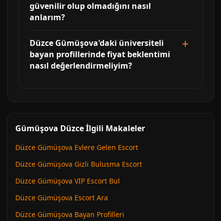
güvenilir olup olmadığını nasıl
anlarım?
Düzce Gümüşova'daki üniversiteli
bayan profillerinde fiyat beklentimi
nasıl değerlendirmeliyim?
Gümüşova Düzce İlgili Makaleler
Düzce Gümüşova Evlere Gelen Escort
Düzce Gümüşova Gizli Bulusma Escort
Düzce Gümüşova VIP Escort Bul
Düzce Gümüşova Escort Ara
Düzce Gümüşova Bayan Profilleri