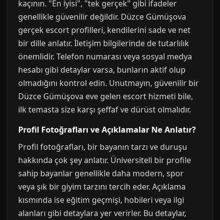
kaçının. "En iyisi", "tek gerçek" gibi ifadeler
genellikle güvenilir değildir. Düzce Gümüşova
gerçek escort profilleri, kendilerini sade ve net
bir dille anlatır. İletişim bilgilerinde de tutarlılık
önemlidir. Telefon numarası veya sosyal medya
hesabı gibi detaylar varsa, bunların aktif olup
olmadığını kontrol edin. Unutmayın, güvenilir bir
Düzce Gümüşova eve gelen escort hizmeti bile,
ilk temasta size karşı şeffaf ve dürüst olmalıdır.
Profil Fotoğrafları ve Açıklamalar Ne Anlatır?
Profil fotoğrafları, bir bayanın tarzı ve duruşu
hakkında çok şey anlatır. Üniversiteli bir profile
sahip bayanlar genellikle daha modern, spor
veya şık bir giyim tarzını tercih eder. Açıklama
kısmında ise eğitim geçmişi, hobileri veya ilgi
alanları gibi detaylara yer verirler. Bu detaylar,