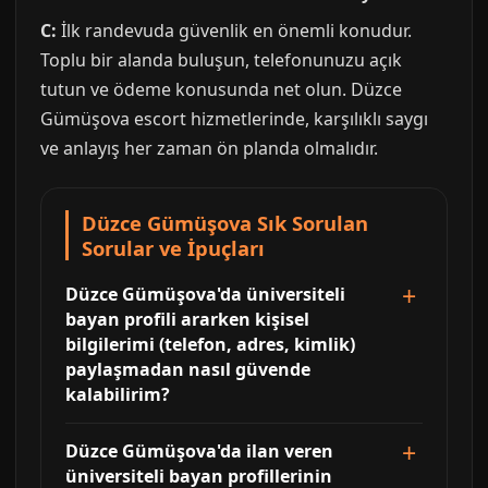
C:
İlk randevuda güvenlik en önemli konudur.
Toplu bir alanda buluşun, telefonunuzu açık
tutun ve ödeme konusunda net olun. Düzce
Gümüşova escort hizmetlerinde, karşılıklı saygı
ve anlayış her zaman ön planda olmalıdır.
Düzce Gümüşova Sık Sorulan
Sorular ve İpuçları
Düzce Gümüşova'da üniversiteli
bayan profili ararken kişisel
bilgilerimi (telefon, adres, kimlik)
paylaşmadan nasıl güvende
kalabilirim?
Düzce Gümüşova'da ilan veren
üniversiteli bayan profillerinin