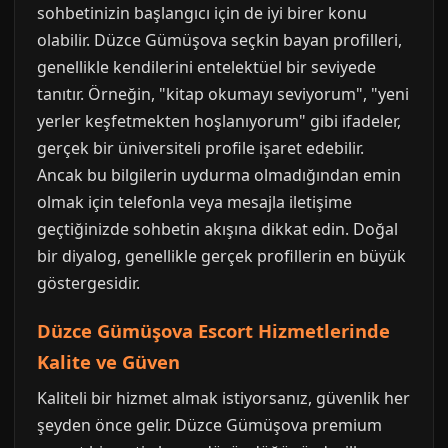
sohbetinizin başlangıcı için de iyi birer konu
olabilir. Düzce Gümüşova seçkin bayan profilleri,
genellikle kendilerini entelektüel bir seviyede
tanıtır. Örneğin, "kitap okumayı seviyorum", "yeni
yerler keşfetmekten hoşlanıyorum" gibi ifadeler,
gerçek bir üniversiteli profile işaret edebilir.
Ancak bu bilgilerin uydurma olmadığından emin
olmak için telefonla veya mesajla iletişime
geçtiğinizde sohbetin akışına dikkat edin. Doğal
bir diyalog, genellikle gerçek profillerin en büyük
göstergesidir.
Düzce Gümüşova Escort Hizmetlerinde
Kalite ve Güven
Kaliteli bir hizmet almak istiyorsanız, güvenlik her
şeyden önce gelir. Düzce Gümüşova premium