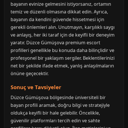
bayanın evinize gelmesini istiyorsanız, ortamın
temiz ve düzenli olmasına dikkat edin. Ayrıca,
bayanın da kendini güvende hissetmesi için
gerekli önlemleri alın. Unutmayın, karşılıklı saygı
ve anlayış, her iki taraf için de keyifli bir deneyim
yaratır. Düzce Gümüşova premium escort
profilleri genellikle bu konuda daha bilinçlidir ve
profesyonel bir yaklaşım sergiler. Beklentilerinizi
net bir şekilde ifade etmek, yanlış anlaşılmaların
önüne geçecektir.
Sonuç ve Tavsiyeler
Düzce Gümüşova bölgesinde üniversiteli bir
bayan profili aramak, doğru bilgi ve stratejiyle
oldukça keyifli bir hale gelebilir. Öncelikle,
güvenilir platformları tercih edin ve sahte