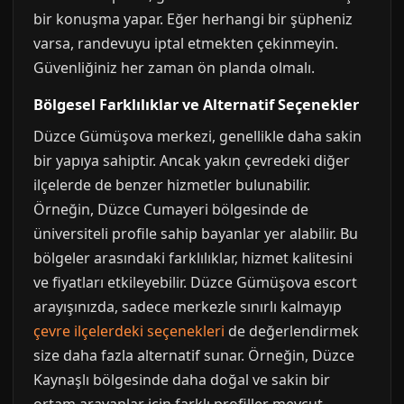
bir konuşma yapar. Eğer herhangi bir şüpheniz
varsa, randevuyu iptal etmekten çekinmeyin.
Güvenliğiniz her zaman ön planda olmalı.
Bölgesel Farklılıklar ve Alternatif Seçenekler
Düzce Gümüşova merkezi, genellikle daha sakin
bir yapıya sahiptir. Ancak yakın çevredeki diğer
ilçelerde de benzer hizmetler bulunabilir.
Örneğin, Düzce Cumayeri bölgesinde de
üniversiteli profile sahip bayanlar yer alabilir. Bu
bölgeler arasındaki farklılıklar, hizmet kalitesini
ve fiyatları etkileyebilir. Düzce Gümüşova escort
arayışınızda, sadece merkezle sınırlı kalmayıp
çevre ilçelerdeki seçenekleri
de değerlendirmek
size daha fazla alternatif sunar. Örneğin, Düzce
Kaynaşlı bölgesinde daha doğal ve sakin bir