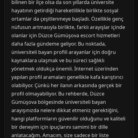
bilinen bir ilçe olsa da son yıllarda üniversite
hayatının getirdiği hareketlilikle birlikte sosyal
ortamlar da çeşitlenmeye başladı. Özellikle genç
nüfusun artmasıyla birlikte, farklı arayışlar içinde
olanlar için Düzce Gümüşova escort hizmetleri
daha fazla gündeme geliyor. Bu noktada,
üniversiteli bayan profili arayanlar için doğru
kaynaklara ulaşmak ve bu süreci sağlıklı
yönetmek oldukça önemli. İnternet üzerinden
yapılan profil aramaları genellikle kafa karıştırıcı
olabiliyor. Çünkü her ilanın arkasında gerçek bir
profil olmayabiliyor. Bu rehberde, Düzce
Gümüşova bölgesinde üniversiteli bayan
arayışınızda nelere dikkat etmeniz gerektiğini,
hangi platformların güvenilir olduğunu ve kaliteli
bir deneyim için ipuçlarını samimi bir dille
anlatacağım. Amacım, size sadece bir liste