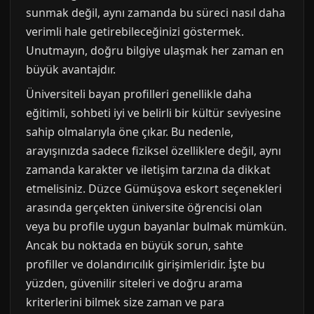
sunmak değil, aynı zamanda bu süreci nasıl daha
verimli hale getirebileceğinizi göstermek.
Unutmayın, doğru bilgiye ulaşmak her zaman en
büyük avantajdır.
Üniversiteli bayan profilleri genellikle daha
eğitimli, sohbeti iyi ve belirli bir kültür seviyesine
sahip olmalarıyla öne çıkar. Bu nedenle,
arayışınızda sadece fiziksel özelliklere değil, aynı
zamanda karakter ve iletişim tarzına da dikkat
etmelisiniz. Düzce Gümüşova eskort seçenekleri
arasında gerçekten üniversite öğrencisi olan
veya bu profile uygun bayanlar bulmak mümkün.
Ancak bu noktada en büyük sorun, sahte
profiller ve dolandırıcılık girişimleridir. İşte bu
yüzden, güvenilir siteleri ve doğru arama
kriterlerini bilmek size zaman ve para