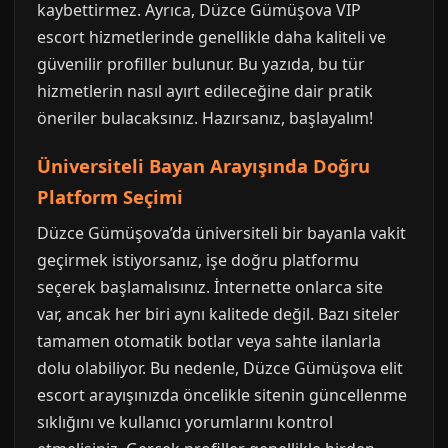
kaybettirmez. Ayrıca, Düzce Gümüşova VIP
escort hizmetlerinde genellikle daha kaliteli ve
güvenilir profiller bulunur. Bu yazıda, bu tür
hizmetlerin nasıl ayırt edileceğine dair pratik
öneriler bulacaksınız. Hazırsanız, başlayalım!
Üniversiteli Bayan Arayışında Doğru
Platform Seçimi
Düzce Gümüşova’da üniversiteli bir bayanla vakit
geçirmek istiyorsanız, işe doğru platformu
seçerek başlamalısınız. İnternette onlarca site
var, ancak her biri aynı kalitede değil. Bazı siteler
tamamen otomatik botlar veya sahte ilanlarla
dolu olabiliyor. Bu nedenle, Düzce Gümüşova elit
escort arayışınızda öncelikle sitenin güncellenme
sıklığını ve kullanıcı yorumlarını kontrol