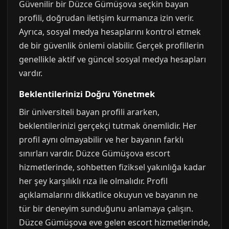
Güvenilir bir Düzce Gümüşova seçkin bayan
profili, doğrudan iletişim kurmanıza izin verir.
Ayrıca, sosyal medya hesaplarını kontrol etmek
de bir güvenlik önlemi olabilir. Gerçek profillerin
genellikle aktif ve güncel sosyal medya hesapları
vardır.
Beklentilerinizi Doğru Yönetmek
Bir üniversiteli bayan profili ararken,
beklentilerinizi gerçekçi tutmak önemlidir. Her
profil aynı olmayabilir ve her bayanın farklı
sınırları vardır. Düzce Gümüşova escort
hizmetlerinde, sohbetten fiziksel yakınlığa kadar
her şey karşılıklı rıza ile olmalıdır. Profil
açıklamalarını dikkatlice okuyun ve bayanın ne
tür bir deneyim sunduğunu anlamaya çalışın.
Düzce Gümüşova eve gelen escort hizmetlerinde,