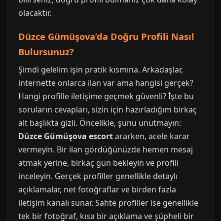
olacaktır.
Düzce Gümüşova’da Doğru Profili Nasıl
Bulursunuz?
Şimdi gelelim işin pratik kısmına. Arkadaşlar,
internette onlarca ilan var ama hangisi gerçek?
Hangi profille iletişime geçmek güvenli? İşte bu
soruların cevapları, sizin için hazırladığım birkaç
alt başlıkta gizli. Öncelikle, şunu unutmayın:
Düzce Gümüşova escort
ararken, acele karar
vermeyin. Bir ilan gördüğünüzde hemen mesaj
atmak yerine, birkaç gün bekleyin ve profili
inceleyin. Gerçek profiller genellikle detaylı
açıklamalar, net fotoğraflar ve birden fazla
iletişim kanalı sunar. Sahte profiller ise genellikle
tek bir fotoğraf, kısa bir açıklama ve şüpheli bir