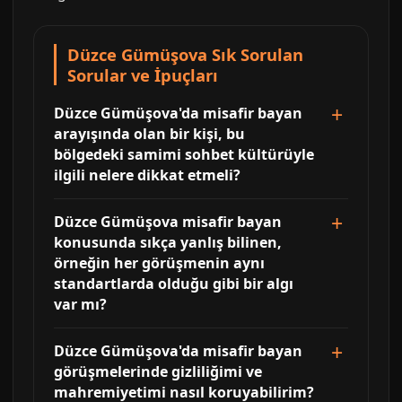
Düzce Gümüşova Sık Sorulan
Sorular ve İpuçları
Düzce Gümüşova'da misafir bayan
arayışında olan bir kişi, bu
bölgedeki samimi sohbet kültürüyle
ilgili nelere dikkat etmeli?
Düzce Gümüşova misafir bayan
konusunda sıkça yanlış bilinen,
örneğin her görüşmenin aynı
standartlarda olduğu gibi bir algı
var mı?
Düzce Gümüşova'da misafir bayan
görüşmelerinde gizliliğimi ve
mahremiyetimi nasıl koruyabilirim?