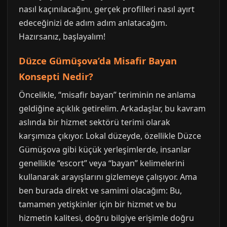
nasıl kaçınılacağını, gerçek profilleri nasıl ayırt
edeceğinizi de adım adım anlatacağım.
Hazırsanız, başlayalım!
Düzce Gümüşova’da Misafir Bayan
Konsepti Nedir?
Öncelikle, “misafir bayan” teriminin ne anlama
geldiğine açıklık getirelim. Arkadaşlar, bu kavram
aslında bir hizmet sektörü terimi olarak
karşımıza çıkıyor. Lokal düzeyde, özellikle Düzce
Gümüşova gibi küçük yerleşimlerde, insanlar
genellikle “escort” veya “bayan” kelimelerini
kullanarak arayışlarını gizlemeye çalışıyor. Ama
ben burada direkt ve samimi olacağım: Bu,
tamamen yetişkinler için bir hizmet ve bu
hizmetin kalitesi, doğru bilgiye erişimle doğru