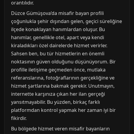
orantılıdır.
Düzce Gümüşova’da misafir bayan profili
çoğunlukla şehir dışından gelen, geçici süreliğine
ilçede konaklayan hanımlardan oluşur. Bu
hanımlar, genellikle otel, apart veya kendi
kiraladıkları özel dairelerde hizmet verirler.
Sahsen ben, bu tür hizmetlerin en önemli
noktasının güven olduğunu düşünüyorum. Bir
profille iletişime geçmeden önce, mutlaka
referanslarına, fotoğraflarının gerçekliğine ve
hizmet şartlarına bakmak gerekir. Unutmayın,
internette karşınıza çıkan her ilan gerçeği
yansıtmayabilir. Bu yüzden, birkaç farklı
platformdan kontrol yapmak her zaman iyi bir
fikirdir.
Bu bölgede hizmet veren misafir bayanların