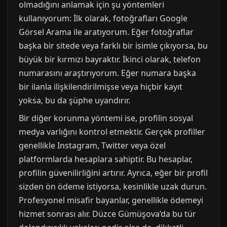
olmadığını anlamak için şu yöntemleri
kullanıyorum: İlk olarak, fotoğrafları Google
Görsel Arama ile aratıyorum. Eğer fotoğraflar
başka bir sitede veya farklı bir isimle çıkıyorsa, bu
büyük bir kırmızı bayraktır. İkinci olarak, telefon
numarasını araştırıyorum. Eğer numara başka
bir ilanla ilişkilendirilmişse veya hiçbir kayıt
yoksa, bu da şüphe uyandırır.
Bir diğer korunma yöntemi ise, profilin sosyal
medya varlığını kontrol etmektir. Gerçek profiller
genellikle Instagram, Twitter veya özel
platformlarda hesaplara sahiptir. Bu hesaplar,
profilin güvenilirliğini artırır. Ayrıca, eğer bir profil
sizden ön ödeme istiyorsa, kesinlikle uzak durun.
Profesyonel misafir bayanlar, genellikle ödemeyi
hizmet sonrası alır. Düzce Gümüşova’da bu tür