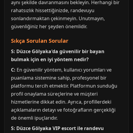
aynı şekilde davranmasını bekleyin. Herhangi bir
rahatsızlık hissettiğinizde, randevuyu
sonlandırmaktan çekinmeyin. Unutmayın,
güvenliğiniz her şeyden önemlidir.
Sıkça Sorulan Sorular
S: Düzce Gölyaka'da güvenilir bir bayan
bulmak için en iyi yöntem nedir?
C:
En güvenilir yöntem, kullanıcı yorumları ve
puanlama sistemine sahip, profesyonel bir
platformu tercih etmektir. Platformun sunduğu
profil onaylama süreçlerine ve müşteri
hizmetlerine dikkat edin. Ayrıca, profillerdeki
açıklamaların detayı ve fotoğrafların gerçekliği
de önemli ipuçlarıdır.
S: Düzce Gölyaka VIP escort ile randevu