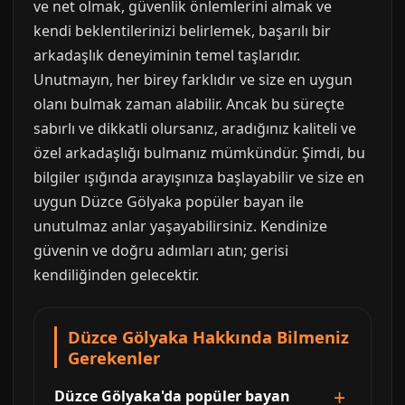
ve net olmak, güvenlik önlemlerini almak ve
kendi beklentilerinizi belirlemek, başarılı bir
arkadaşlık deneyiminin temel taşlarıdır.
Unutmayın, her birey farklıdır ve size en uygun
olanı bulmak zaman alabilir. Ancak bu süreçte
sabırlı ve dikkatli olursanız, aradığınız kaliteli ve
özel arkadaşlığı bulmanız mümkündür. Şimdi, bu
bilgiler ışığında arayışınıza başlayabilir ve size en
uygun Düzce Gölyaka popüler bayan ile
unutulmaz anlar yaşayabilirsiniz. Kendinize
güvenin ve doğru adımları atın; gerisi
kendiliğinden gelecektir.
Düzce Gölyaka Hakkında Bilmeniz
Gerekenler
Düzce Gölyaka'da popüler bayan