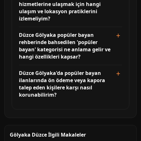
hizmetlerine ulaşmak için hangi
ulaşım ve lokasyon pratiklerini
izlemeliyim?
Düzce Gölyaka popüler bayan
rehberinde bahsedilen 'popüler
bayan' kategorisi ne anlama gelir ve
hangi özellikleri kapsar?
Düzce Gölyaka'da popüler bayan
ilanlarında ön ödeme veya kapora
talep eden kişilere karşı nasıl
korunabilirim?
Gölyaka Düzce İlgili Makaleler