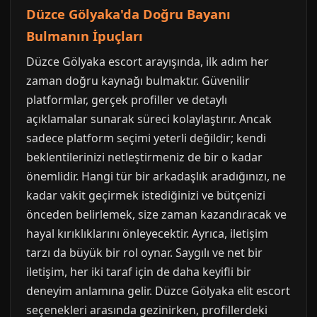
Düzce Gölyaka'da Doğru Bayanı
Bulmanın İpuçları
Düzce Gölyaka escort arayışında, ilk adım her
zaman doğru kaynağı bulmaktır. Güvenilir
platformlar, gerçek profiller ve detaylı
açıklamalar sunarak süreci kolaylaştırır. Ancak
sadece platform seçimi yeterli değildir; kendi
beklentilerinizi netleştirmeniz de bir o kadar
önemlidir. Hangi tür bir arkadaşlık aradığınızı, ne
kadar vakit geçirmek istediğinizi ve bütçenizi
önceden belirlemek, size zaman kazandıracak ve
hayal kırıklıklarını önleyecektir. Ayrıca, iletişim
tarzı da büyük bir rol oynar. Saygılı ve net bir
iletişim, her iki taraf için de daha keyifli bir
deneyim anlamına gelir. Düzce Gölyaka elit escort
seçenekleri arasında gezinirken, profillerdeki