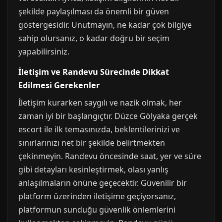
şekilde paylaşılması da önemli bir güven
göstergesidir. Unutmayın, ne kadar çok bilgiye
sahip olursanız, o kadar doğru bir seçim
yapabilirsiniz.
İletişim ve Randevu Sürecinde Dikkat
Edilmesi Gerekenler
İletişim kurarken saygılı ve nazik olmak, her
zaman iyi bir başlangıçtır. Düzce Gölyaka gerçek
escort ile ilk temasınızda, beklentilerinizi ve
sınırlarınızı net bir şekilde belirtmekten
çekinmeyin. Randevu öncesinde saat, yer ve süre
gibi detayları kesinleştirmek, olası yanlış
anlaşılmaların önüne geçecektir. Güvenilir bir
platform üzerinden iletişime geçiyorsanız,
platformun sunduğu güvenlik önlemlerini