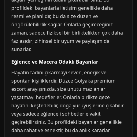
profildeki bayanlarla iletişim genellikle daha
resmi ve planlıdır, bu da size düzen ve
öngörülebilirlik sağlar. Onlarla geçireceğiniz
zaman, sadece fiziksel bir birliktelikten çok daha
fazlasıdır; zihinsel bir uyum ve paylaşım da
sunarlar.
Eğlence ve Macera Odaklı Bayanlar
Hayatın tadını çıkarmayı seven, enerjik ve
spontan kişiliklerdir. Düzce Gölyaka premium
escort arayışınızda, size unutulmaz anlar
yaşatmayı hedeflerler. Onlarla birlikte gece
hayatını keşfedebilir, doğa yürüyüşlerine çıkabilir
veya sadece eğlenceli sohbetlerle vakit
geçirebilirsiniz. Bu profildeki bayanlar genellikle
daha rahat ve esnektir, bu da anlık kararlar