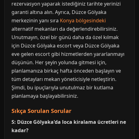
rezervasyon yaparak istediğiniz tarihte yerinizi
garanti altına alın. Ayrıca, Düzce Gölyaka
merkezinin yanı sıra
Konya bölgesindeki
alternatif mekanları da değerlendirebilirsiniz.
Unutmayın, özel bir günü daha da özel kılmak
için Düzce Gölyaka escort veya Düzce Gölyaka
eve gelen escort gibi hizmetlerden yararlanmayı
düşünün. Her şeyin yolunda gitmesi için,
planlamanıza birkaç hafta önceden başlayın ve
tüm detayları mekan yöneticisiyle netleştirin.
Şimdi, bu ipuçlarıyla unutulmaz bir kutlama
planlamaya başlayabilirsiniz.
Sıkça Sorulan Sorular
S: Düzce Gölyaka'da loca kiralama ücretleri ne
kadar?