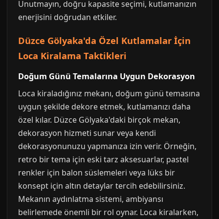
Unutmayın, doğru kapasite seçimi, kutlamanızın
enerjisini doğrudan etkiler.
Düzce Gölyaka'da Özel Kutlamalar İçin
Loca Kiralama Taktikleri
Doğum Günü Temalarına Uygun Dekorasyon
Loca kiraladığınız mekanı, doğum günü temasına
uygun şekilde dekore etmek, kutlamanızı daha
özel kılar. Düzce Gölyaka'daki birçok mekan,
dekorasyon hizmeti sunar veya kendi
dekorasyonunuzu yapmanıza izin verir. Örneğin,
retro bir tema için eski tarz aksesuarlar, pastel
renkler için balon süslemeleri veya lüks bir
konsept için altın detaylar tercih edebilirsiniz.
Mekanın aydınlatma sistemi, ambiyansı
belirlemede önemli bir rol oynar. Loca kiralarken,