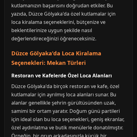
kutlamanızın başarısını doğrudan etkiler. Bu
yazıda, Düzce Gölyaka'da özel kutlamalar için
loca kiralama seçeneklerini, bütçenize ve
beklentilerinize uygun şekilde nasıl
değerlendireceğinizi öğreneceksiniz.
Düzce Gölyaka'da Loca Kiralama
Seçenekleri: Mekan Türleri
Restoran ve Kafelerde Özel Loca Alanları
Düzce Gölyaka'da birçok restoran ve kafe, özel
kutlamalar için ayrılmış loca alanları sunar. Bu
alanlar genellikle şehrin gürültüsünden uzak,
samimi bir ortam yaratır. Doğum günü partileri
için ideal olan bu loca seçenekleri, geniş ekranlar,
özel aydınlatma ve butik menülerle donatılmıştır.
Örneğin, bir grup arkadaşınızla küçük bir