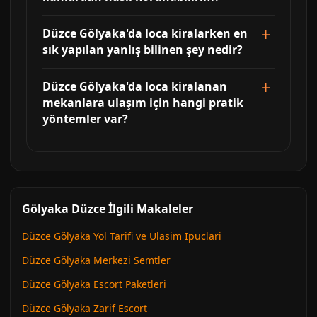
Düzce Gölyaka'da loca kiralarken en
sık yapılan yanlış bilinen şey nedir?
Düzce Gölyaka'da loca kiralanan
mekanlara ulaşım için hangi pratik
yöntemler var?
Gölyaka Düzce İlgili Makaleler
Düzce Gölyaka Yol Tarifi ve Ulasim Ipuclari
Düzce Gölyaka Merkezi Semtler
Düzce Gölyaka Escort Paketleri
Düzce Gölyaka Zarif Escort