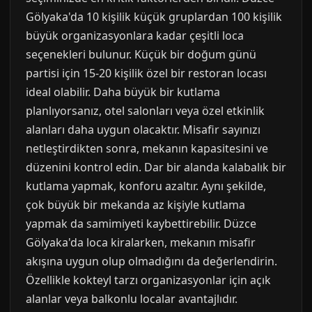
Gölyaka'da 10 kişilik küçük gruplardan 100 kişilik
büyük organizasyonlara kadar çeşitli loca
seçenekleri bulunur. Küçük bir doğum günü
partisi için 15-20 kişilik özel bir restoran locası
ideal olabilir. Daha büyük bir kutlama
planlıyorsanız, otel salonları veya özel etkinlik
alanları daha uygun olacaktır. Misafir sayınızı
netleştirdikten sonra, mekanın kapasitesini ve
düzenini kontrol edin. Dar bir alanda kalabalık bir
kutlama yapmak, konforu azaltır. Aynı şekilde,
çok büyük bir mekanda az kişiyle kutlama
yapmak da samimiyeti kaybettirebilir. Düzce
Gölyaka'da loca kiralarken, mekanın misafir
akışına uygun olup olmadığını da değerlendirin.
Özellikle kokteyl tarzı organizasyonlar için açık
alanlar veya balkonlu localar avantajlıdır.