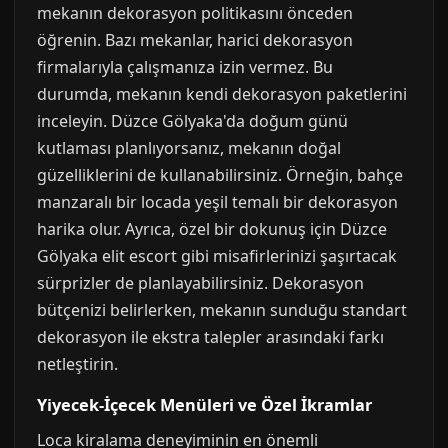
mekanın dekorasyon politikasını önceden
öğrenin. Bazı mekanlar, harici dekorasyon
firmalarıyla çalışmanıza izin vermez. Bu
durumda, mekanın kendi dekorasyon paketlerini
inceleyin. Düzce Gölyaka'da doğum günü
kutlaması planlıyorsanız, mekanın doğal
güzelliklerini de kullanabilirsiniz. Örneğin, bahçe
manzaralı bir locada yeşil temalı bir dekorasyon
harika olur. Ayrıca, özel bir dokunuş için Düzce
Gölyaka elit escort gibi misafirlerinizi şaşırtacak
sürprizler de planlayabilirsiniz. Dekorasyon
bütçenizi belirlerken, mekanın sunduğu standart
dekorasyon ile ekstra talepler arasındaki farkı
netleştirin.
Yiyecek-İçecek Menüleri ve Özel İkramlar
Loca kiralama deneyiminin en önemli