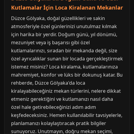
Kutlamalar İçin Loca Kiralanan Mekanlar
Düzce Gölyaka, doğal güzellikleri ve sakin
atmosferiyle özel günlerinizi unutulmaz kılmak
için harika bir yerdir. Doğum günü, yıl dönümü,
mezuniyet veya iş başarısı gibi özel
kutlamalarınızı, sıradan bir mekanda değil, size
özel ayrıcalıklar sunan bir locada gerçekleştirmek
istemez misiniz? Loca kiralama, kutlamalarınıza
mahremiyet, konfor ve lüks bir dokunuş katar. Bu
rehberde, Düzce Gölyaka'da loca
kiralayabileceğiniz mekan türlerini, nelere dikkat
etmeniz gerektiğini ve kutlamanızı nasıl daha
özel hale getirebileceğinizi adım adım
keşfedeceksiniz. Hemen kullanılabilir tavsiyelerle,
planlamanızı kolaylaştıracak pratik bilgiler
sunuyoruz. Unutmayın, doğru mekan seçimi,