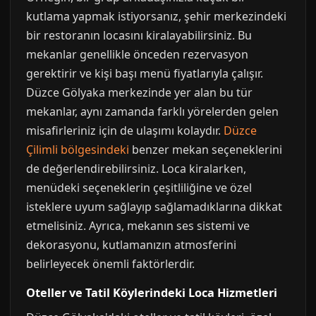
kutlama yapmak istiyorsanız, şehir merkezindeki
bir restoranın locasını kiralayabilirsiniz. Bu
mekanlar genellikle önceden rezervasyon
gerektirir ve kişi başı menü fiyatlarıyla çalışır.
Düzce Gölyaka merkezinde yer alan bu tür
mekanlar, aynı zamanda farklı yörelerden gelen
misafirleriniz için de ulaşımı kolaydır.
Düzce
Çilimli bölgesindeki
benzer mekan seçeneklerini
de değerlendirebilirsiniz. Loca kiralarken,
menüdeki seçeneklerin çeşitliliğine ve özel
isteklere uyum sağlayıp sağlamadıklarına dikkat
etmelisiniz. Ayrıca, mekanın ses sistemi ve
dekorasyonu, kutlamanızın atmosferini
belirleyecek önemli faktörlerdir.
Oteller ve Tatil Köylerindeki Loca Hizmetleri