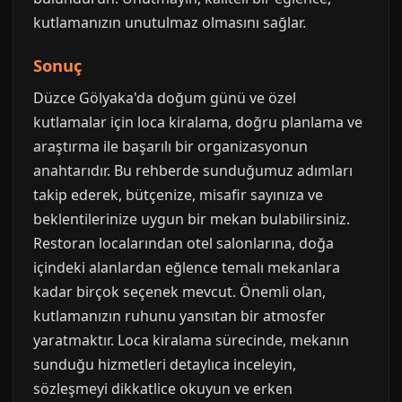
kutlamanızın unutulmaz olmasını sağlar.
Sonuç
Düzce Gölyaka'da doğum günü ve özel
kutlamalar için loca kiralama, doğru planlama ve
araştırma ile başarılı bir organizasyonun
anahtarıdır. Bu rehberde sunduğumuz adımları
takip ederek, bütçenize, misafir sayınıza ve
beklentilerinize uygun bir mekan bulabilirsiniz.
Restoran localarından otel salonlarına, doğa
içindeki alanlardan eğlence temalı mekanlara
kadar birçok seçenek mevcut. Önemli olan,
kutlamanızın ruhunu yansıtan bir atmosfer
yaratmaktır. Loca kiralama sürecinde, mekanın
sunduğu hizmetleri detaylıca inceleyin,
sözleşmeyi dikkatlice okuyun ve erken