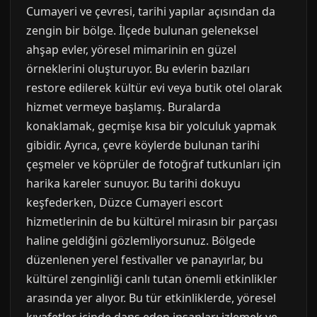
Cumayeri ve çevresi, tarihi yapılar açısından da
zengin bir bölge. İlçede bulunan geleneksel
ahşap evler, yöresel mimarinin en güzel
örneklerini oluşturuyor. Bu evlerin bazıları
restore edilerek kültür evi veya butik otel olarak
hizmet vermeye başlamış. Buralarda
konaklamak, geçmişe kısa bir yolculuk yapmak
gibidir. Ayrıca, çevre köylerde bulunan tarihi
çeşmeler ve köprüler de fotoğraf tutkunları için
harika kareler sunuyor. Bu tarihi dokuyu
keşfederken, Düzce Cumayeri escort
hizmetlerinin de bu kültürel mirasın bir parçası
haline geldiğini gözlemliyorsunuz. Bölgede
düzenlenen yerel festivaller ve panayırlar, bu
kültürel zenginliği canlı tutan önemli etkinlikler
arasında yer alıyor. Bu tür etkinliklerde, yöresel